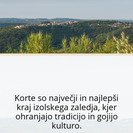
Korte so največji in najlepši
kraj izolskega zaledja, kjer
ohranjajo tradicijo in gojijo
kulturo.