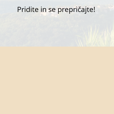
Pridite in se prepričajte!